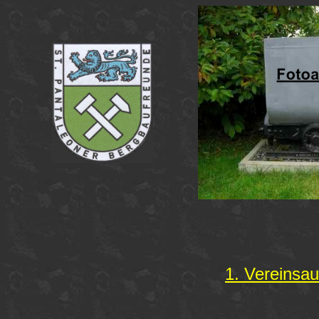
1. Vereinsau