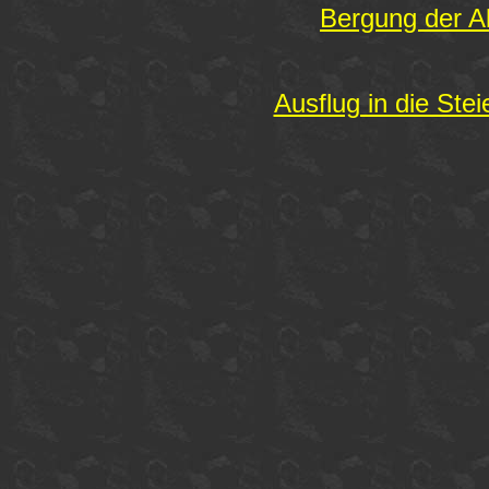
Bergung der A
Ausflug in die St