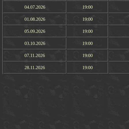
04.07.2026
19:00
01.08.2026
19:00
05.09.2026
19:00
03.10.2026
19:00
07.11.2026
19:00
28.11.2026
19:00