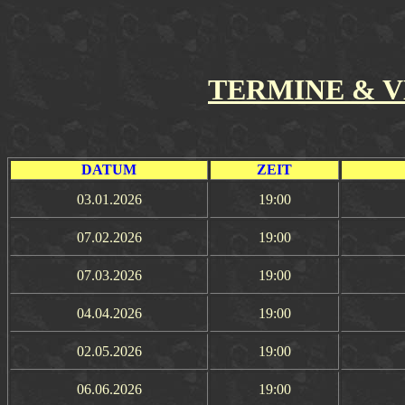
TERMINE & 
DATUM
ZEIT
03.01.2026
19:00
07.02.2026
19:00
07.03.2026
19:00
04.04.2026
19:00
02.05.2026
19:00
06.06.2026
19:00